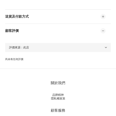
送貨及付款方式
顧客評價
尚未有任何評價
關於我們
品牌精神
隱私權政策
顧客服務