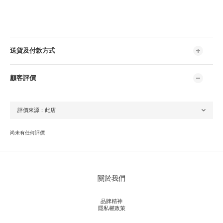
送貨及付款方式
顧客評價
尚未有任何評價
關於我們
品牌精神
隱私權政策