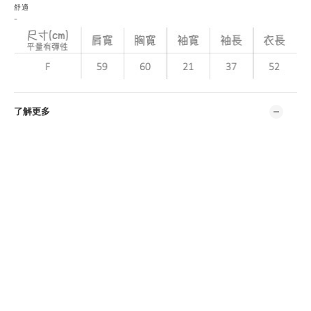
舒適
-
了解更多