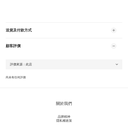
送貨及付款方式
顧客評價
尚未有任何評價
關於我們
品牌精神
隱私權政策