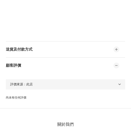
送貨及付款方式
顧客評價
尚未有任何評價
關於我們