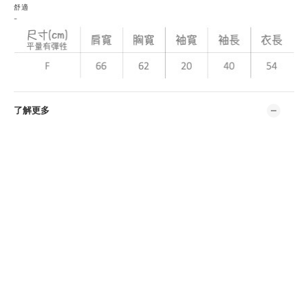
舒適
-
了解更多