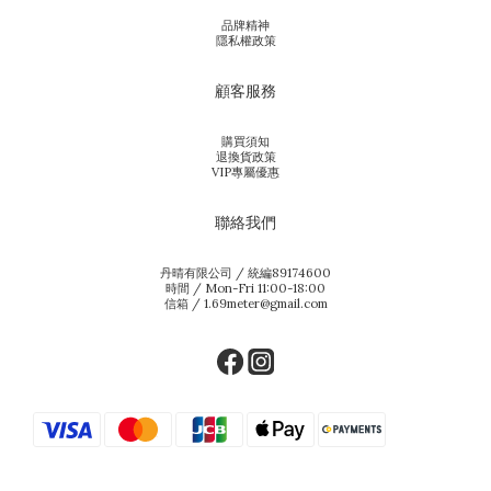
品牌精神
隱私權政策
顧客服務
購買須知
退換貨政策
VIP專屬優惠
聯絡我們
丹晴有限公司 / 統編89174600
時間 / Mon-Fri 11:00-18:00
信箱 / 1.69meter@gmail.com