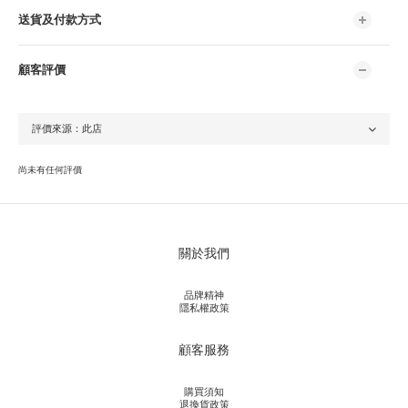
送貨及付款方式
顧客評價
尚未有任何評價
關於我們
品牌精神
隱私權政策
顧客服務
購買須知
退換貨政策