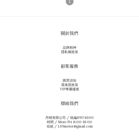
1
關於我們
品牌精神
隱私權政策
顧客服務
購買須知
退換貨政策
VIP專屬優惠
聯絡我們
丹晴有限公司 / 統編89174600
時間 / Mon-Fri 11:00-18:00
信箱 / 1.69meter@gmail.com