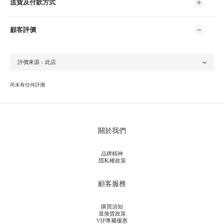
送貨及付款方式
顧客評價
尚未有任何評價
關於我們
品牌精神
隱私權政策
顧客服務
購買須知
退換貨政策
VIP專屬優惠