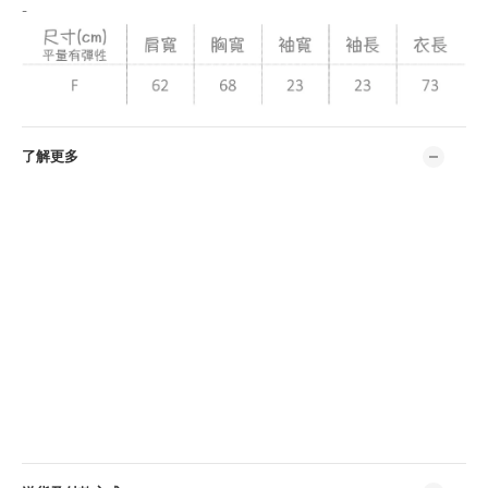
-
了解更多