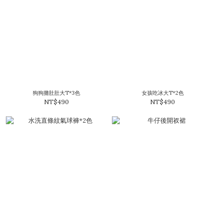
狗狗攤肚肚大T*3色
女孩吃冰大T*2色
NT$490
NT$490