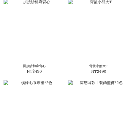
拼接紗棉麻背心
背後小熊大T
NT$490
NT$490