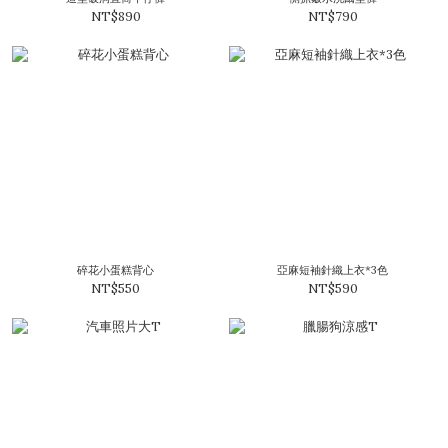
NT$890
NT$790
碎花小蛋糕背心
亞麻短袖針織上衣*3色
NT$550
NT$590