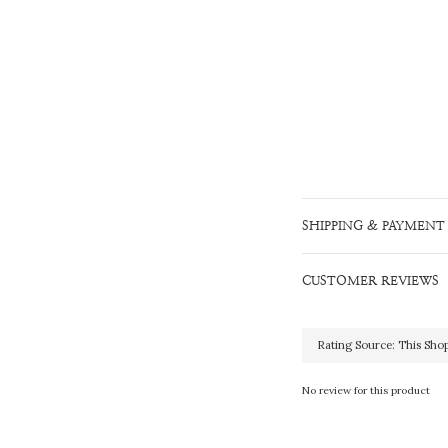
SHIPPING & PAYMENT
CUSTOMER REVIEWS
No review for this product