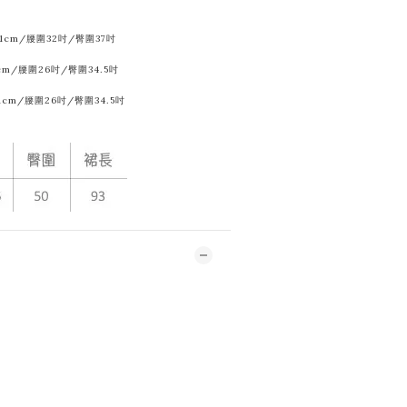
寬41cm/腰圍32吋/臀圍37吋
8cm/腰圍
26吋/臀圍34.5吋
41cm/腰圍26吋/臀圍34.5吋