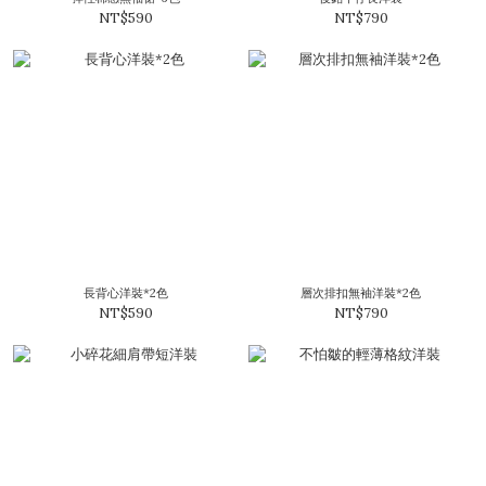
NT$590
NT$790
長背心洋裝*2色
層次排扣無袖洋裝*2色
NT$590
NT$790