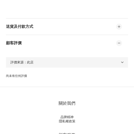
送貨及付款方式
顧客評價
尚未有任何評價
關於我們
品牌精神
隱私權政策