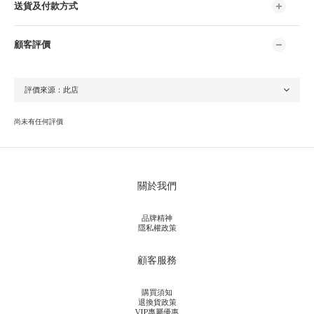
送貨及付款方式
顧客評價
尚未有任何評價
關於我們
品牌精神
隱私權政策
顧客服務
購買須知
退換貨政策
VIP專屬優惠